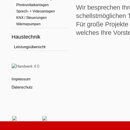
Photovoltaikanlagen
Wir besprechen Ih
Sprech- + Videoanlagen
schellstmöglichen T
KNX / Steuerungen
Für große Projekte 
Wärmepumpen
welches Ihre Vorst
Haustechnik
Leistungsübersicht
Impressum
Datenschutz